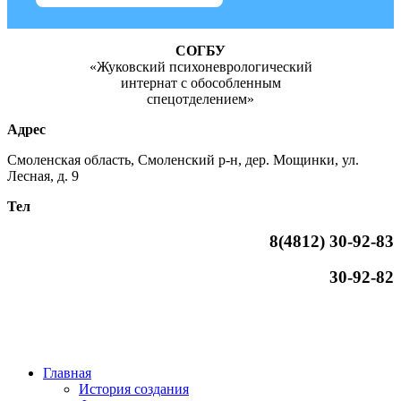
СОГБУ
«Жуковский психоневрологический
интернат с обособленным
спецотделением»
Адрес
Смоленская область, Смоленский р-н, дер. Мощинки, ул.
Лесная, д. 9
Тел
8(4812)
30-92-83
30-92-82
Главная
История создания