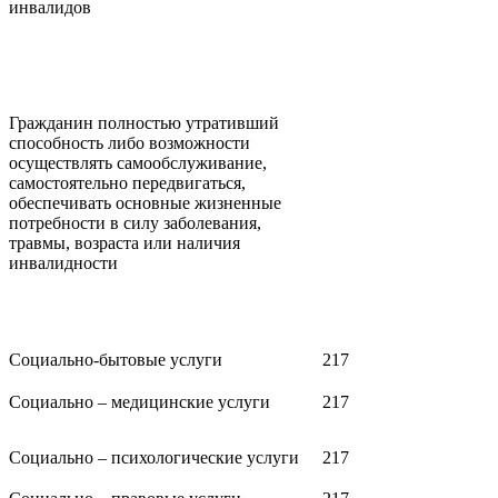
инвалидов
Гражданин полностью утративший
способность либо возможности
осуществлять самообслуживание,
самостоятельно передвигаться,
обеспечивать основные жизненные
потребности в силу заболевания,
травмы, возраста или наличия
инвалидности
Социально-бытовые услуги
217
Социально – медицинские услуги
217
Социально – психологические услуги
217