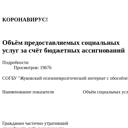
КОРОНАВИРУС!
Объём предоставляемых социальных
услуг за счёт бюджетных ассигнований
Подробности
Просмотров: 19676
СОГБУ "Жуковский психоневролгический интернат с обособл
Наименование показателя
Объём социальных ус
Гражданин частично утративший