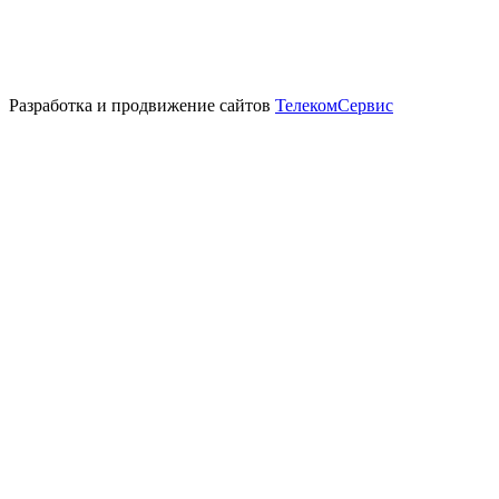
Разработка и продвижение сайтов
ТелекомСервис