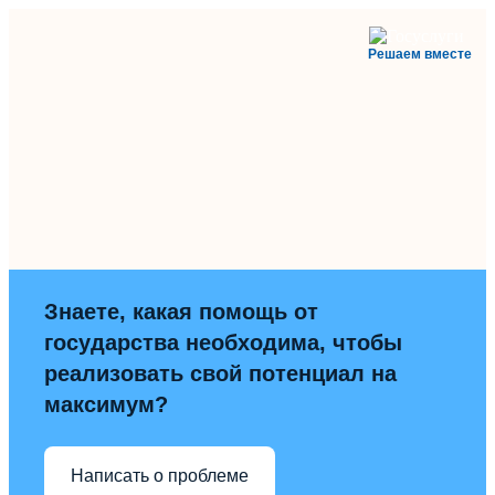
Решаем вместе
Знаете, какая помощь от
государства необходима, чтобы
реализовать свой потенциал на
максимум?
Написать о проблеме