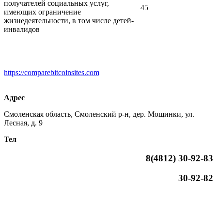
получателей социальных услуг,
45
имеющих ограничение
жизнедеятельности, в том числе детей-
инвалидов
https://comparebitcoinsites.com
Адрес
Смоленская область, Смоленский р-н, дер. Мощинки, ул.
Лесная, д. 9
Тел
8(4812)
30-92-83
30-92-82