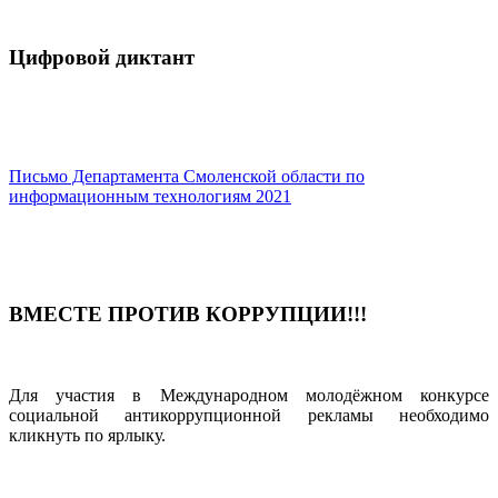
Цифровой диктант
Письмо Департамента Смоленской области по
информационным технологиям
2021
ВМЕСТЕ ПРОТИВ КОРРУПЦИИ!!!
Для участия в Международном молодёжном конкурсе
социальной антикоррупционной рекламы необходимо
кликнуть по ярлыку.