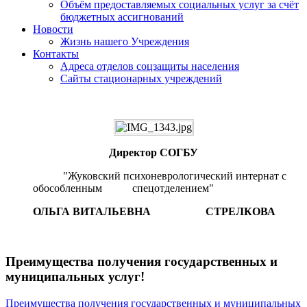
Объём предоставляемых социальных услуг за счёт
бюджетных ассигнований
Новости
Жизнь нашего Учреждения
Контакты
Адреса отделов соцзащиты населения
Сайты стационарных учреждений
Директор СОГБУ
"Жуковский психоневрологический интернат с
обособленным спецотделением"
ОЛЬГА ВИТАЛЬЕВНА СТРЕЛКОВА
Преимущества получения государственных и
муниципальных услуг!
Преимущества получения государственных и муниципальных