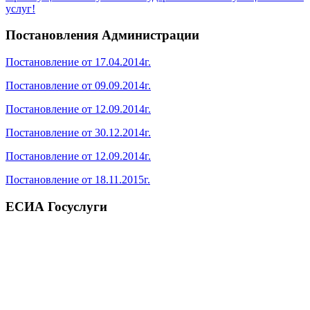
услуг!
Постановления Администрации
Постановление от 17.04.2014г.
Постановление от 09.09.2014г.
Постановление от 12.09.2014г.
Постановление от 30.12.2014г.
Постановление от 12.09.2014г.
Постановление от 18.11.2015г.
ЕСИА Госуслуги