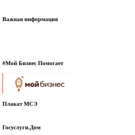
Важная информация
#Мой Бизнес Помогает
Плакат МСЭ
Госуслуги.Дом