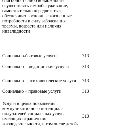
способность либо возможности
осуществлять самообслуживание,
самостоятельно передвигаться,
обеспечивать основные жизненные
потребности в силу заболевания,
травмы, возраста или наличия
инвалидности
Социально-бытовые услуги
313
Социально – медицинские услуги
313
Социально – психологические услуги
313
Социально – правовые услуги
313
Услуги в целях повышения
коммуникативного потенциала
получателей социальных услуг,
313
имеющих ограничение
жизнедеятельности, в том числе детей-