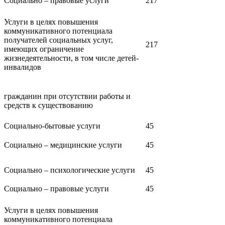
Социально – правовые услуги
217
Услуги в целях повышения
коммуникативного потенциала
получателей социальных услуг,
217
имеющих ограничение
жизнедеятельности, в том числе детей-
инвалидов
гражданин при отсутствии работы и
средств к существованию
Социально-бытовые услуги
45
Социально – медицинские услуги
45
Социально – психологические услуги
45
Социально – правовые услуги
45
Услуги в целях повышения
коммуникативного потенциала