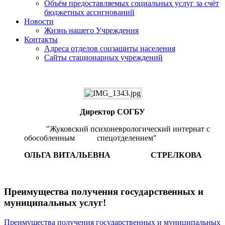
Объём предоставляемых социальных услуг за счёт
бюджетных ассигнований
Новости
Жизнь нашего Учреждения
Контакты
Адреса отделов соцзащиты населения
Сайты стационарных учреждений
Директор СОГБУ
"Жуковский психоневрологический интернат с
обособленным спецотделением"
ОЛЬГА ВИТАЛЬЕВНА СТРЕЛКОВА
Преимущества получения государственных и
муниципальных услуг!
Преимущества получения государственных и муниципальных