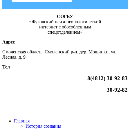
СОГБУ
«Жуковский психоневрологический
интернат с обособленным
спецотделением»
Адрес
Смоленская область, Смоленский р-н, дер. Мощинки, ул.
Лесная, д. 9
Тел
8(4812)
30-92-83
30-92-82
Главная
История создания