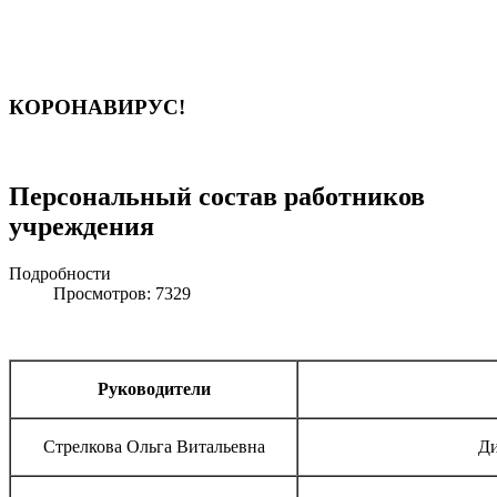
КОРОНАВИРУС!
Персональный состав работников
учреждения
Подробности
Просмотров: 7329
Руководители
Стрелкова Ольга Витальевна
Ди