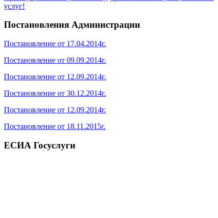
услуг!
Постановления Администрации
Постановление от 17.04.2014г.
Постановление от 09.09.2014г.
Постановление от 12.09.2014г.
Постановление от 30.12.2014г.
Постановление от 12.09.2014г.
Постановление от 18.11.2015г.
ЕСИА Госуслуги