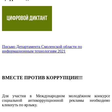
Письмо Департамента Смоленской области по
информационным технологиям
2021
ВМЕСТЕ ПРОТИВ КОРРУПЦИИ!!!
Для участия в Международном молодёжном конкурсе
социальной антикоррупционной рекламы необходимо
кликнуть по ярлыку.