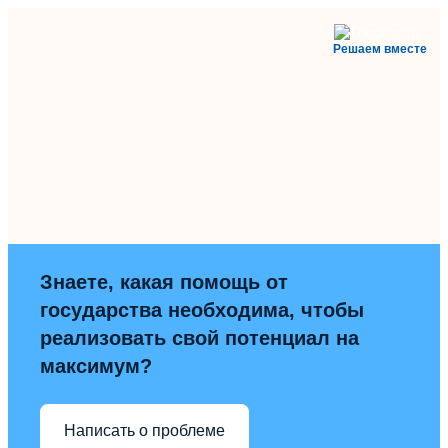
Решаем вместе
Знаете, какая помощь от
государства необходима, чтобы
реализовать свой потенциал на
максимум?
Написать о проблеме