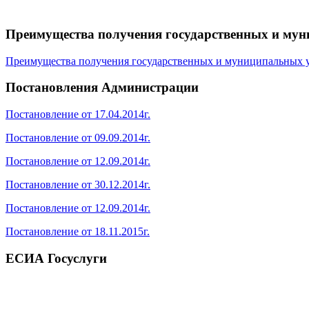
Преимущества получения государственных и мун
Преимущества получения государственных и муниципальных у
Постановления Администрации
Постановление от 17.04.2014г.
Постановление от 09.09.2014г.
Постановление от 12.09.2014г.
Постановление от 30.12.2014г.
Постановление от 12.09.2014г.
Постановление от 18.11.2015г.
ЕСИА Госуслуги