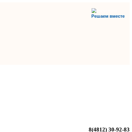
Решаем вместе
8(4812)
30-92-83