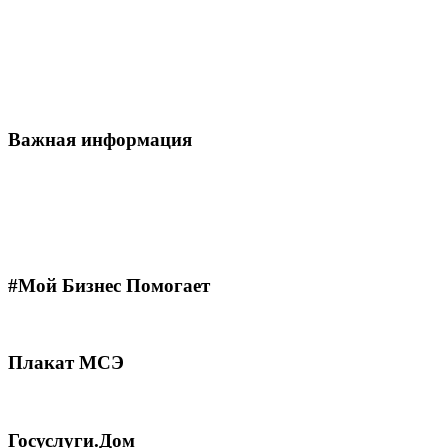
Важная информация
#Мой Бизнес Помогает
Плакат МСЭ
Госуслуги.Дом