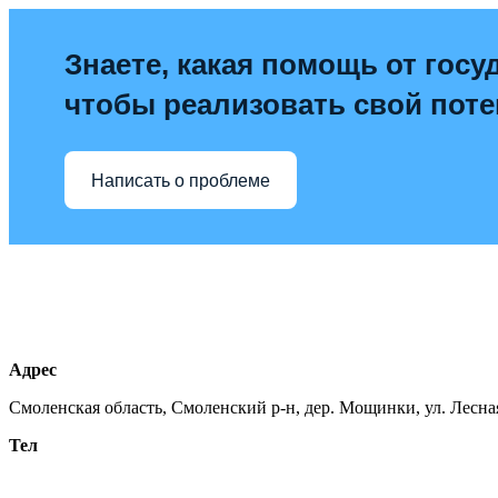
Знаете, какая помощь от госу
чтобы реализовать свой пот
Написать о проблеме
Адрес
Смоленская область, Смоленский р-н, дер. Мощинки, ул. Лесная
Тел