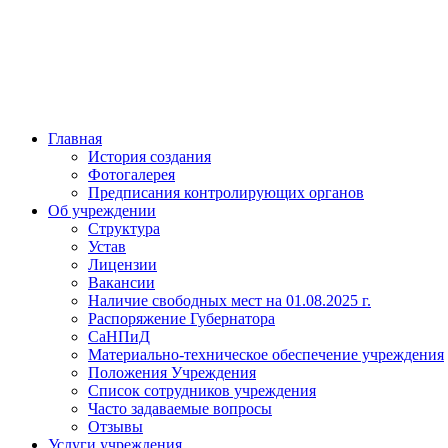
Главная
История создания
Фотогалерея
Предписания контролирующих органов
Об учреждении
Структура
Устав
Лицензии
Вакансии
Наличие свободных мест на 01.08.2025 г.
Распоряжение Губернатора
СаНПиД
Материально-техническое обеспечение учреждения
Положения Учреждения
Список сотрудников учреждения
Часто задаваемые вопросы
Отзывы
Услуги учреждения