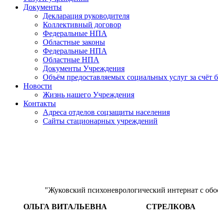
Документы
Декларация руководителя
Коллективный договор
Федеральные НПА
Областные законы
Федеральные НПА
Областные НПА
Документы Учреждения
Объём предоставляемых социальных услуг за счёт
Новости
Жизнь нашего Учреждения
Контакты
Адреса отделов соцзащиты населения
Сайты стационарных учреждений
"Жуковский психоневрологический интернат с о
ОЛЬГА ВИТАЛЬЕВНА СТРЕЛКОВА