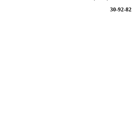
30-92-82