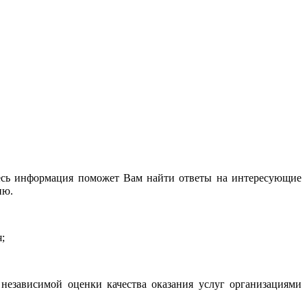
десь информация поможет Вам найти ответы на интересующие
ию.
;
независимой оценки качества оказания услуг организациями