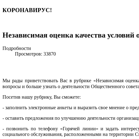
КОРОНАВИРУС!
Независимая оценка качества условий 
Подробности
Просмотров: 33870
Мы рады приветствовать Вас в рубрике «Независимая оценк
вопросы и больше узнать о деятельности Общественного совет
Посетив нашу рубрику, Вы сможете:
- заполнить электронные анкеты и выразить свое мнение о пр
- оставить предложения по улучшению деятельности организа
- позвонить по телефону «Горячей линии» и задать интере
социального обслуживания, расположенными на территории С