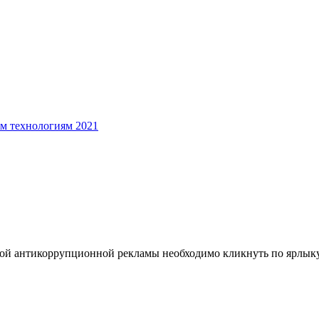
м технологиям
2021
ой антикоррупционной рекламы необходимо кликнуть по ярлыку