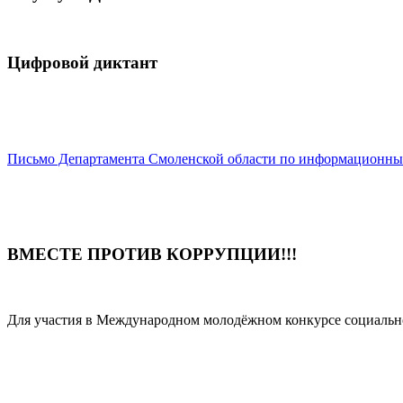
Цифровой диктант
Письмо Департамента Смоленской области по информационны
ВМЕСТЕ ПРОТИВ КОРРУПЦИИ!!!
Для участия в Международном молодёжном конкурсе социальн