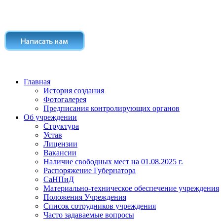
Главная
История создания
Фотогалерея
Предписания контролирующих органов
Об учреждении
Структура
Устав
Лицензии
Вакансии
Наличие свободных мест на 01.08.2025 г.
Распоряжение Губернатора
СаНПиД
Материально-техническое обеспечение учреждения
Положения Учреждения
Список сотрудников учреждения
Часто задаваемые вопросы