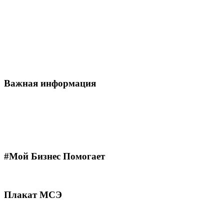
Важная информация
#Мой Бизнес Помогает
Плакат МСЭ