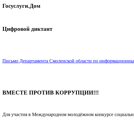
Госуслуги.Дом
Цифровой диктант
Письмо Департамента Смоленской области по информационны
ВМЕСТЕ ПРОТИВ КОРРУПЦИИ!!!
Для участия в Международном молодёжном конкурсе социальн