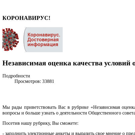
КОРОНАВИРУС!
Независимая оценка качества условий 
Подробности
Просмотров: 33881
Мы рады приветствовать Вас в рубрике «Независимая оценк
вопросы и больше узнать о деятельности Общественного совет
Посетив нашу рубрику, Вы сможете:
- заполнить электронные анкеты и выразить свое мнение о пр