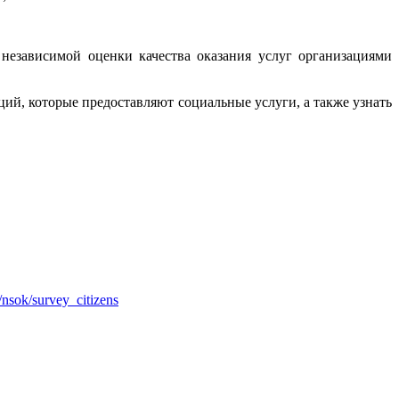
независимой оценки качества оказания услуг организациями
ций, которые предоставляют социальные услуги, а также узнать
u/nsok/survey_citizens