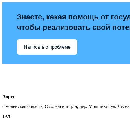
Знаете, какая помощь от госу
чтобы реализовать свой пот
Написать о проблеме
Адрес
Смоленская область, Смоленский р-н, дер. Мощинки, ул. Лесная
Тел