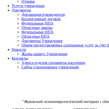
Отзывы
Услуги учреждения
Документы
Декларация руководителя
Коллективный договор
Федеральные НПА
Областные законы
Федеральные НПА
Областные НПА
Документы Учреждения
Объём предоставляемых социальных услуг за счёт
Новости
Жизнь нашего Учреждения
Контакты
Адреса отделов соцзащиты населения
Сайты стационарных учреждений
"Жуковский психоневрологический интернат с о