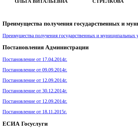
ОЛЬГА ВИТАЛЬЕВНА СТРЕЛКОВА
Преимущества получения государственных и мун
Преимущества получения государственных и муниципальных у
Постановления Администрации
Постановление от 17.04.2014г.
Постановление от 09.09.2014г.
Постановление от 12.09.2014г.
Постановление от 30.12.2014г.
Постановление от 12.09.2014г.
Постановление от 18.11.2015г.
ЕСИА Госуслуги