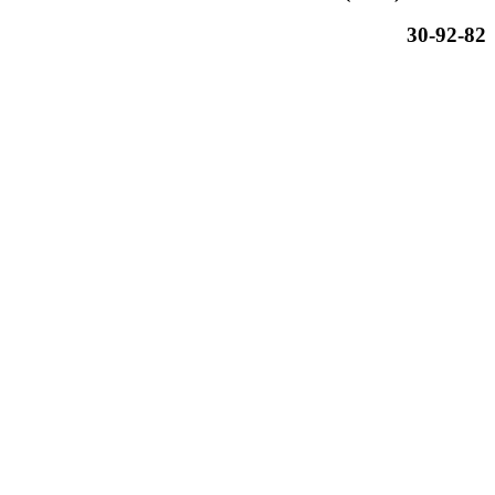
30-92-82