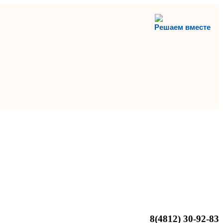
Решаем вместе
8(4812)
30-92-83