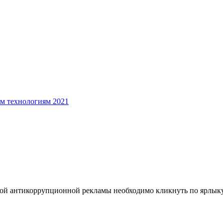
м технологиям
2021
ой антикоррупционной рекламы необходимо кликнуть по ярлыку