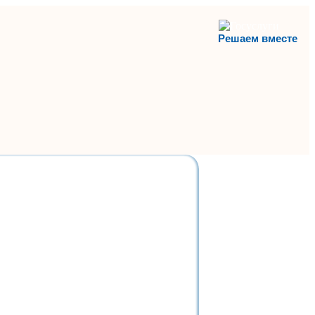
Решаем вместе