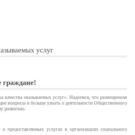
казываемых услуг
 граждане!
а качества оказываемых услуг». Надеемся, что размещенная
ие вопросы и больше узнать о деятельности Общественного
му развитию.
 о предоставляемых услугах в организациях социального