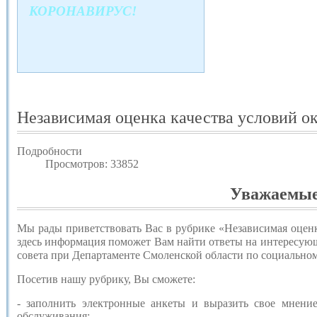
КОРОНАВИРУС!
Независимая оценка качества условий о
Подробности
Просмотров: 33852
Уважаемые
Мы рады приветствовать Вас в рубрике «Независимая оценк
здесь информация поможет Вам найти ответы на интересующ
совета при Департаменте Смоленской области по социально
Посетив нашу рубрику, Вы сможете:
- заполнить электронные анкеты и выразить свое мнение
обслуживания;