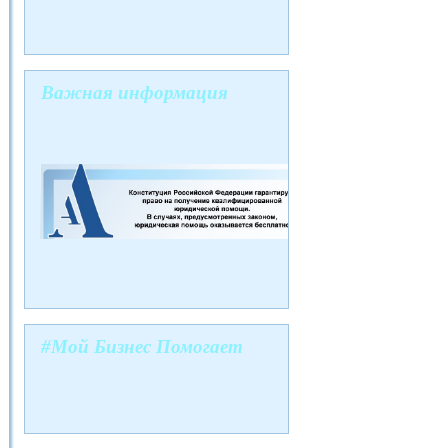
Важная информация
#Мой Бизнес Помогает