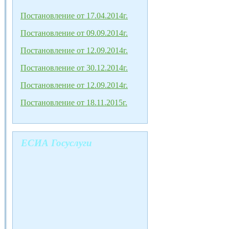
Постановление от 17.04.2014г.
Постановление от 09.09.2014г.
Постановление от 12.09.2014г.
Постановление от 30.12.2014г.
Постановление от 12.09.2014г.
Постановление от 18.11.2015г.
ЕСИА Госуслуги