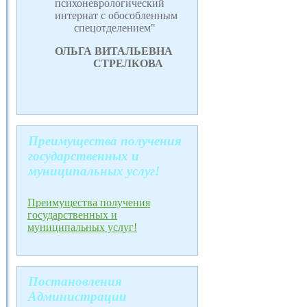
психоневрологический
интернат с обособленным
спецотделением"
ОЛЬГА ВИТАЛЬЕВНА
СТРЕЛКОВА
Преимущества получения
государственных и
муниципальных услуг!
Преимущества получения
государственных и
муниципальных услуг!
Постановления
Администрации