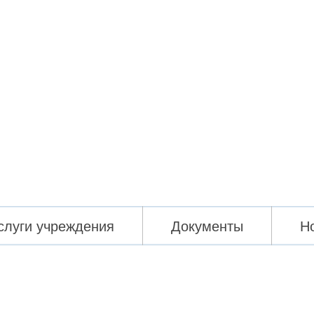
слуги учреждения
Документы
Н