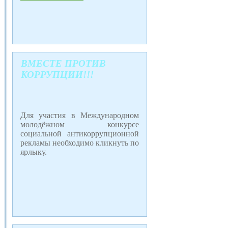
ВМЕСТЕ ПРОТИВ
КОРРУПЦИИ!!!
Для участия в Международном
молодёжном конкурсе
социальной антикоррупционной
рекламы необходимо кликнуть по
ярлыку.