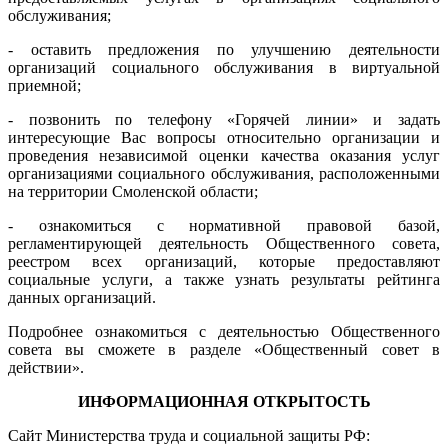
обслуживания;
- оставить предложения по улучшению деятельности
организаций социального обслуживания в виртуальной
приемной;
- позвонить по телефону «Горячей линии» и задать
интересующие Вас вопросы относительно организации и
проведения независимой оценки качества оказания услуг
организациями социального обслуживания, расположенными
на территории Смоленской области;
- ознакомиться с нормативной правовой базой,
регламентирующей деятельность Общественного совета,
реестром всех организаций, которые предоставляют
социальные услуги, а также узнать результаты рейтинга
данных организаций.
Подробнее ознакомиться с деятельностью Общественного
совета вы сможете в разделе «Общественный совет в
действии».
ИНФОРМАЦИОННАЯ ОТКРЫТОСТЬ
Сайт Министерства труда и социальной защиты РФ: