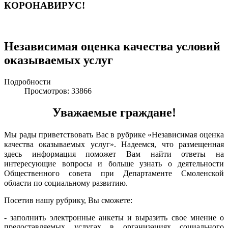
КОРОНАВИРУС!
Независимая оценка качества условий
оказываемых услуг
Подробности
Просмотров: 33866
Уважаемые граждане!
Мы рады приветствовать Вас в рубрике «Независимая оценка
качества оказываемых услуг». Надеемся, что размещенная
здесь информация поможет Вам найти ответы на
интересующие вопросы и больше узнать о деятельности
Общественного совета при Департаменте Смоленской
области по социальному развитию.
Посетив нашу рубрику, Вы сможете:
- заполнить электронные анкеты и выразить свое мнение о
предоставляемых услугах в организациях социального