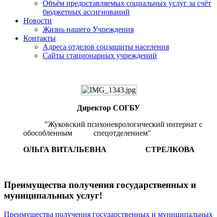
Объём предоставляемых социальных услуг за счёт
бюджетных ассигнований
Новости
Жизнь нашего Учреждения
Контакты
Адреса отделов соцзащиты населения
Сайты стационарных учреждений
Директор СОГБУ
"Жуковский психоневрологический интернат с
обособленным спецотделением"
ОЛЬГА ВИТАЛЬЕВНА СТРЕЛКОВА
Преимущества получения государственных и
муниципальных услуг!
Преимущества получения государственных и муниципальных