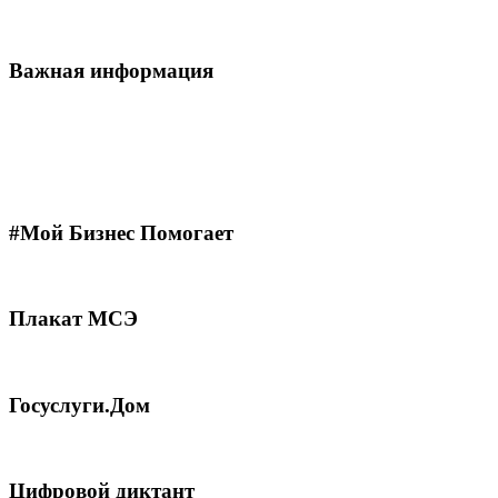
Важная информация
#Мой Бизнес Помогает
Плакат МСЭ
Госуслуги.Дом
Цифровой диктант