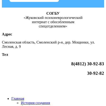
СОГБУ
«Жуковский психоневрологический
интернат с обособленным
спецотделением»
Адрес
Смоленская область, Смоленский р-н, дер. Мощинки, ул.
Лесная, д. 9
Тел
8(4812)
30-92-83
30-92-82
Главная
История создания