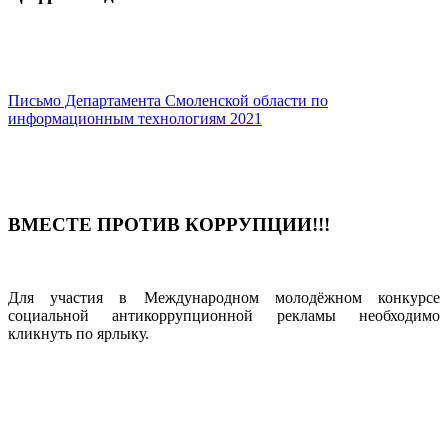
Письмо Департамента Смоленской области по
информационным технологиям
2021
ВМЕСТЕ ПРОТИВ КОРРУПЦИИ!!!
Для участия в Международном молодёжном конкурсе
социальной антикоррупционной рекламы необходимо
кликнуть по ярлыку.