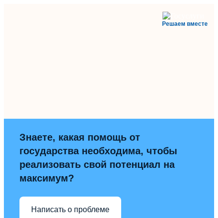
Решаем вместе
Знаете, какая помощь от
государства необходима, чтобы
реализовать свой потенциал на
максимум?
Написать о проблеме