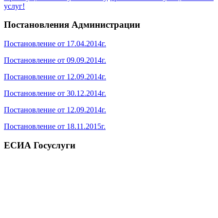
услуг!
Постановления Администрации
Постановление от 17.04.2014г.
Постановление от 09.09.2014г.
Постановление от 12.09.2014г.
Постановление от 30.12.2014г.
Постановление от 12.09.2014г.
Постановление от 18.11.2015г.
ЕСИА Госуслуги